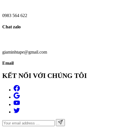
0983 564 622
Chat zalo
giaminhtape@gmail.com
Email
KẾT NỐI VỚI CHÚNG TÔI