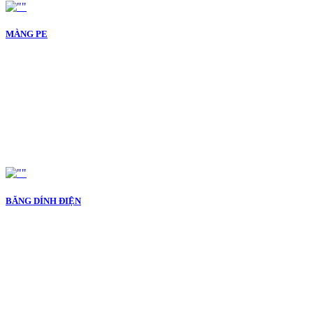
MÀNG PE
BĂNG DÍNH ĐIỆN