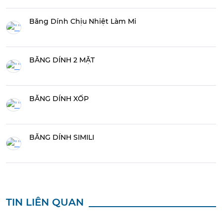
Băng Dính Chịu Nhiệt Làm Mi
BĂNG DÍNH 2 MẶT
BĂNG DÍNH XỐP
BĂNG DÍNH SIMILI
TIN LIÊN QUAN