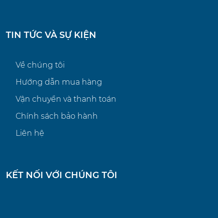
TIN TỨC VÀ SỰ KIỆN
Về chúng tôi
Hướng dẫn mua hàng
Vận chuyển và thanh toán
Chính sách bảo hành
Liên hệ
KẾT NỐI VỚI CHÚNG TÔI