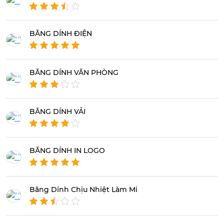
BĂNG DÍNH ĐIỆN
BĂNG DÍNH VĂN PHÒNG
BĂNG DÍNH VẢI
BĂNG DÍNH IN LOGO
Băng Dính Chịu Nhiệt Làm Mi