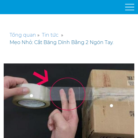
Tổng quan
»
Tin tức
»
Mẹo Nhỏ: Cắt Băng Dính Bằng 2 Ngón Tay.