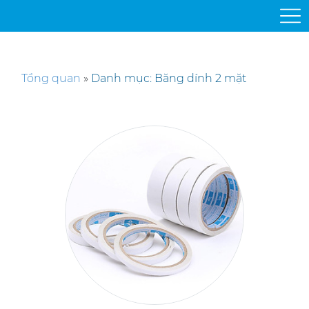
Tổng quan
»
Danh mục: Băng dính 2 mặt