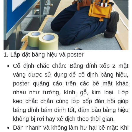
1. Lắp đặt bảng hiệu và poster
Cố định chắc chắn:
Băng dính xốp 2 mặt
vàng được sử dụng để cố định bảng hiệu,
poster quảng cáo trên các bề mặt khác
nhau như tường, kính, gỗ, kim loại. Lớp
keo chắc chắn cùng lớp xốp đàn hồi giúp
băng dính bám dính tốt, đảm bảo bảng hiệu
không bị rơi hay xê dịch theo thời gian.
Dán nhanh và không làm hư hại bề mặt:
Khi