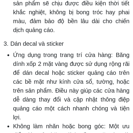
sản phẩm sẽ chịu được điều kiện thời tiết
khắc nghiệt, không bị bong tróc hay phai
màu, đảm bảo độ bền lâu dài cho chiến
dịch quảng cáo.
3. Dán decal và sticker
Ứng dụng trong trang trí cửa hàng:
Băng
dính xốp 2 mặt vàng được sử dụng rộng rãi
để dán decal hoặc sticker quảng cáo trên
các bề mặt như kính cửa sổ, tường, hoặc
trên sản phẩm. Điều này giúp các cửa hàng
dễ dàng thay đổi và cập nhật thông điệp
quảng cáo một cách nhanh chóng và tiện
lợi.
Không làm nhăn hoặc bong góc:
Một ưu