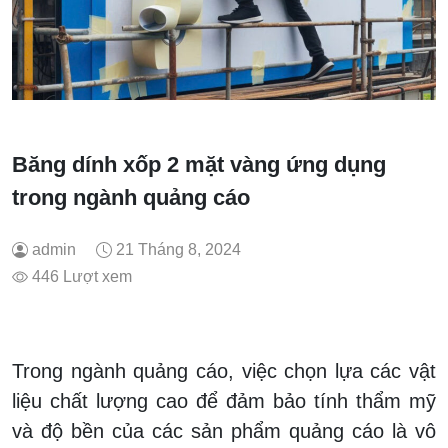
Băng dính xốp 2 mặt vàng ứng dụng
trong ngành quảng cáo
admin
21 Tháng 8, 2024
446 Lượt xem
Trong ngành quảng cáo, việc chọn lựa các vật
liệu chất lượng cao để đảm bảo tính thẩm mỹ
và độ bền của các sản phẩm quảng cáo là vô