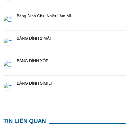
Băng Dính Chịu Nhiệt Làm Mi
BĂNG DÍNH 2 MẶT
BĂNG DÍNH XỐP
BĂNG DÍNH SIMILI
TIN LIÊN QUAN