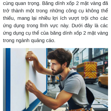
cùng quan trọng. Băng dính xốp 2 mặt vàng đã
trở thành một trong những công cụ không thể
thiếu, mang lại nhiều lợi ích vượt trội cho các
ứng dụng trong lĩnh vực này. Dưới đây là các
ứng dụng cụ thể của băng dính xốp 2 mặt vàng
trong ngành quảng cáo.