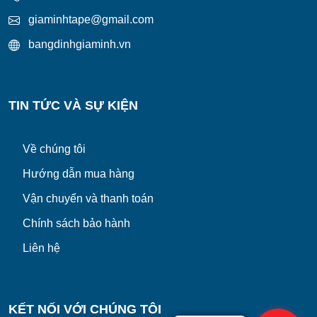
giaminhtape@gmail.com
bangdinhgiaminh.vn
TIN TỨC VÀ SỰ KIỆN
Về chúng tôi
Hướng dẫn mua hàng
Vận chuyển và thanh toán
Chính sách bảo hành
Liên hệ
KẾT NỐI VỚI CHÚNG TÔI