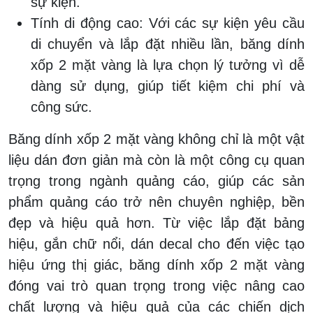
sự kiện.
Tính di động cao:
Với các sự kiện yêu cầu
di chuyển và lắp đặt nhiều lần, băng dính
xốp 2 mặt vàng là lựa chọn lý tưởng vì dễ
dàng sử dụng, giúp tiết kiệm chi phí và
công sức.
Băng dính xốp 2 mặt vàng không chỉ là một vật
liệu dán đơn giản mà còn là một công cụ quan
trọng trong ngành quảng cáo, giúp các sản
phẩm quảng cáo trở nên chuyên nghiệp, bền
đẹp và hiệu quả hơn. Từ việc lắp đặt bảng
hiệu, gắn chữ nổi, dán decal cho đến việc tạo
hiệu ứng thị giác, băng dính xốp 2 mặt vàng
đóng vai trò quan trọng trong việc nâng cao
chất lượng và hiệu quả của các chiến dịch