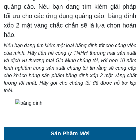
quảng cáo. Nếu bạn đang tìm kiếm giải pháp
tối ưu cho các ứng dụng quảng cáo, băng dính
xốp 2 mặt vàng chắc chắn sẽ là lựa chọn hoàn
hảo.
Nếu bạn đang tìm kiếm một loại băng dính tốt cho công việc
của mình. Hãy liên hệ công ty TNHH thương mại sản xuất
và dịch vụ thương mại Gia Minh chúng tôi, với hơn 10 năm
kinh nghiệm trong sản xuất chúng tôi tin rằng sẽ cung cấp
cho khách hàng sản phẩm băng dính xốp 2 mặt vàng chất
lượng tốt nhất. Hãy gọi cho chúng tôi để được hỗ trợ kịp
thời.
Sản Phẩm Mới