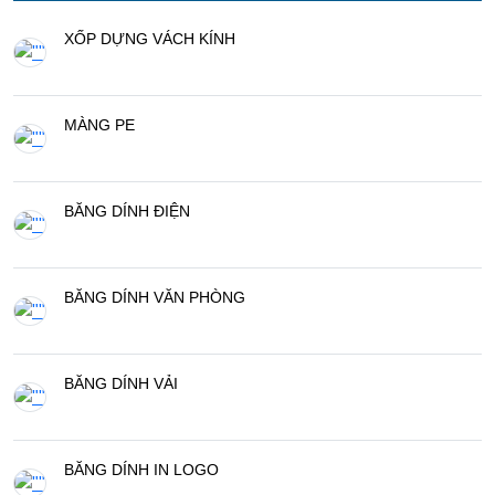
XỐP DỰNG VÁCH KÍNH
MÀNG PE
BĂNG DÍNH ĐIỆN
BĂNG DÍNH VĂN PHÒNG
BĂNG DÍNH VẢI
BĂNG DÍNH IN LOGO