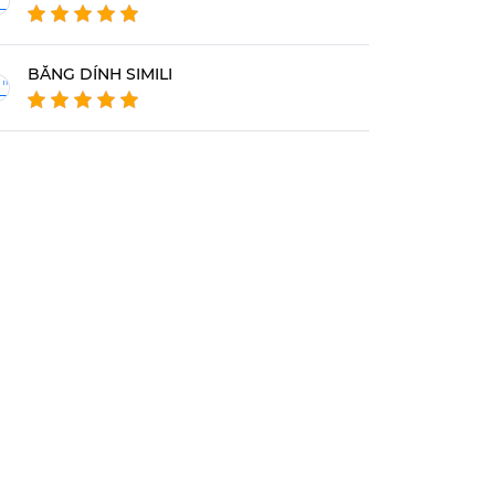
BĂNG DÍNH SIMILI