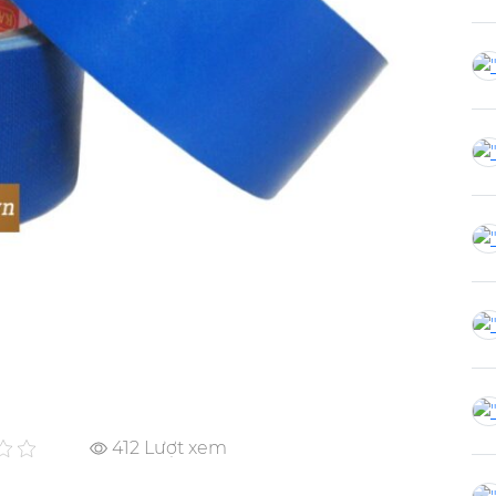
412 Lượt xem