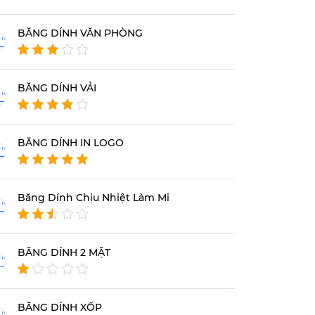
BĂNG DÍNH VĂN PHÒNG
BĂNG DÍNH VẢI
BĂNG DÍNH IN LOGO
Băng Dính Chịu Nhiệt Làm Mi
BĂNG DÍNH 2 MẶT
BĂNG DÍNH XỐP